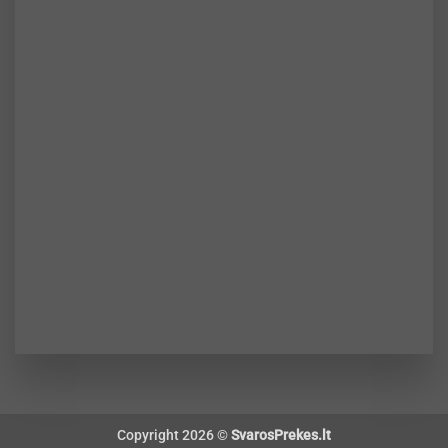
Copyright 2026 ©
SvarosPrekes.lt