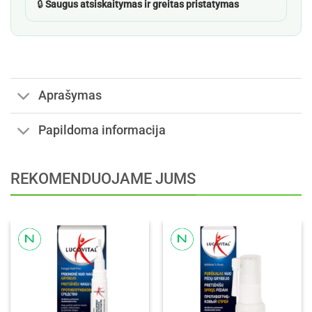
🔒
Saugus atsiskaitymas ir greitas pristatymas
Aprašymas
Papildoma informacija
REKOMENDUOJAME JUMS