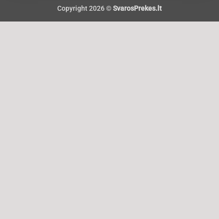
Copyright 2026 ©
SvarosPrekes.lt