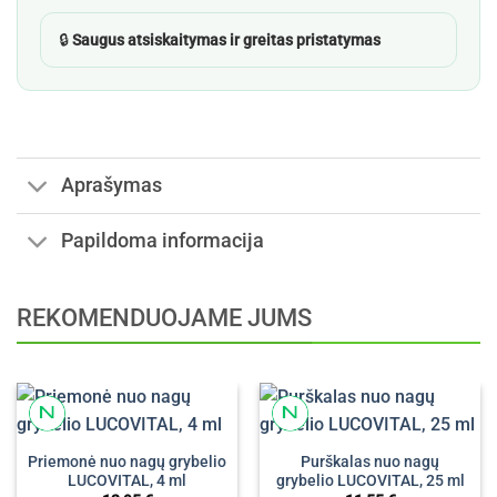
🔒
Saugus atsiskaitymas ir greitas pristatymas
Aprašymas
Papildoma informacija
REKOMENDUOJAME JUMS
Priemonė nuo nagų grybelio
Purškalas nuo nagų
LUCOVITAL, 4 ml
grybelio LUCOVITAL, 25 ml