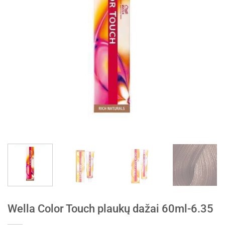
Wella Color Touch plaukų dažai 60ml-6.35