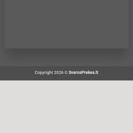
Copyright 2026 ©
SvarosPrekes.lt