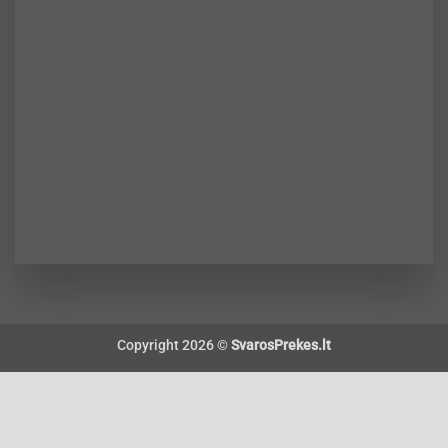
Copyright 2026 ©
SvarosPrekes.lt