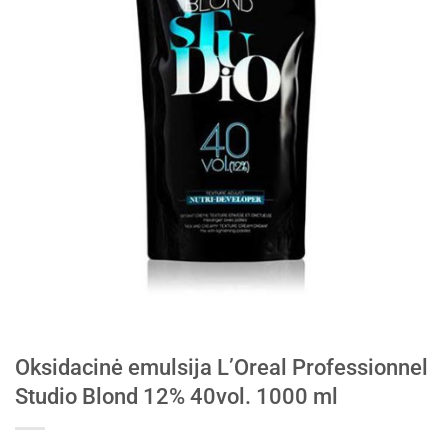
Oksidacinė emulsija L’Oreal Professionnel
Studio Blond 12% 40vol. 1000 ml