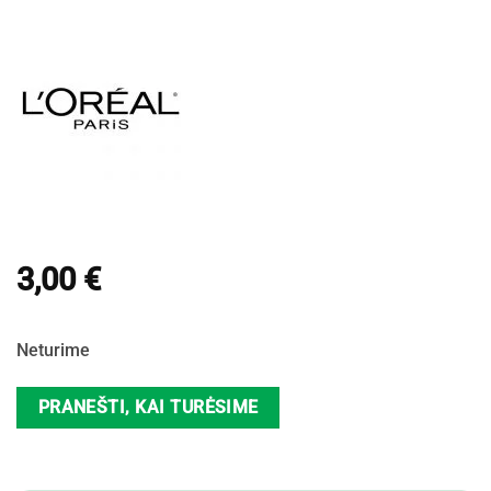
3,00
€
Neturime
PRANEŠTI, KAI TURĖSIME