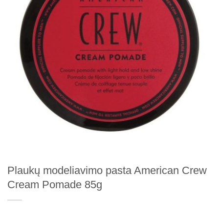
Plaukų modeliavimo pasta American Crew
Cream Pomade 85g