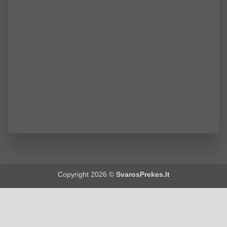
Copyright 2026 ©
SvarosPrekes.lt