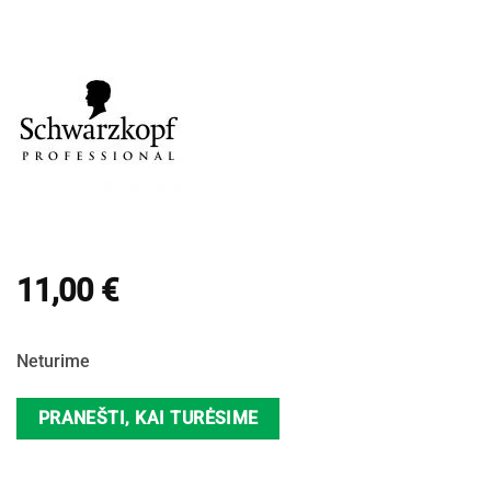
11,00
€
Neturime
PRANEŠTI, KAI TURĖSIME