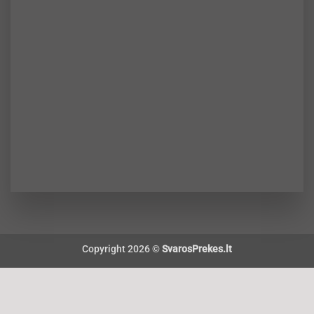
Copyright 2026 ©
SvarosPrekes.lt