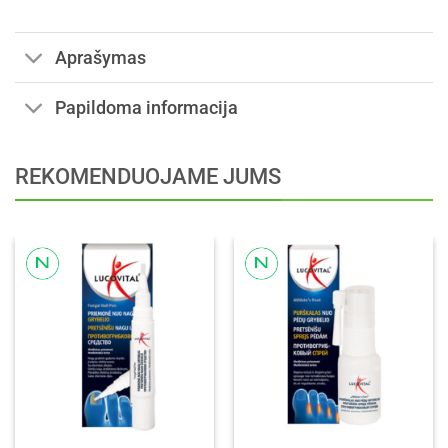
Aprašymas
Papildoma informacija
REKOMENDUOJAME JUMS