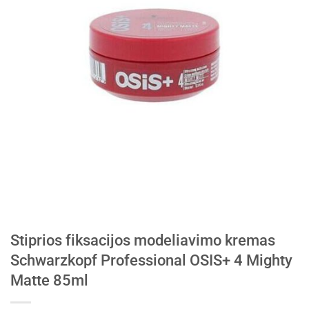
Stiprios fiksacijos modeliavimo kremas
Schwarzkopf Professional OSIS+ 4 Mighty
Matte 85ml