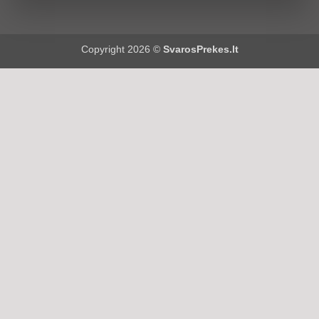
Copyright 2026 ©
SvarosPrekes.lt