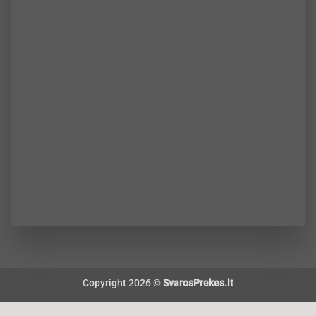
Copyright 2026 ©
SvarosPrekes.lt