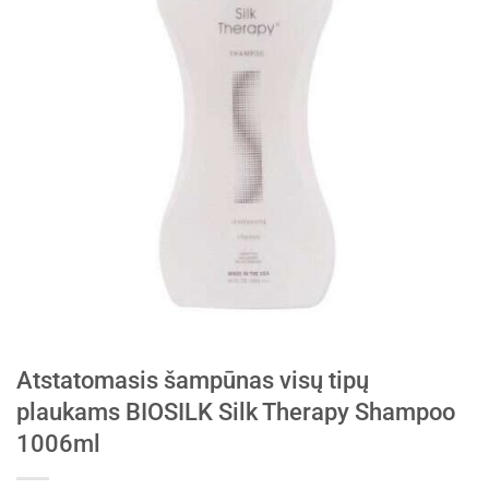
Atstatomasis šampūnas visų tipų
plaukams BIOSILK Silk Therapy Shampoo
1006ml