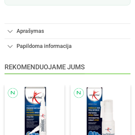
Aprašymas
Papildoma informacija
REKOMENDUOJAME JUMS