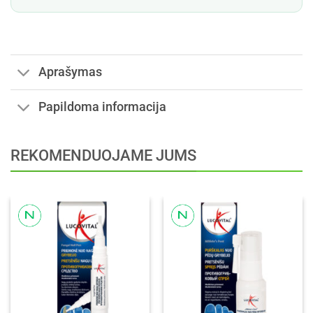
Aprašymas
Papildoma informacija
REKOMENDUOJAME JUMS