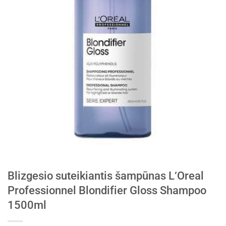
Blizgesio suteikiantis šampūnas L‘Oreal
Professionnel Blondifier Gloss Shampoo
1500ml