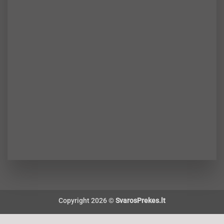
Copyright 2026 ©
SvarosPrekes.lt