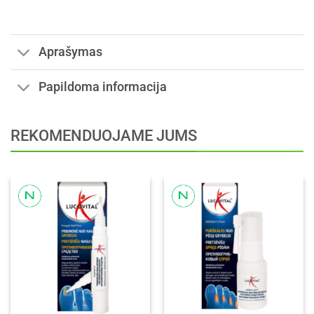
Aprašymas
Papildoma informacija
REKOMENDUOJAME JUMS