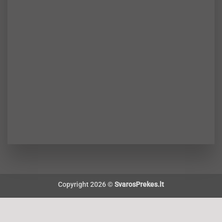
Copyright 2026 ©
SvarosPrekes.lt