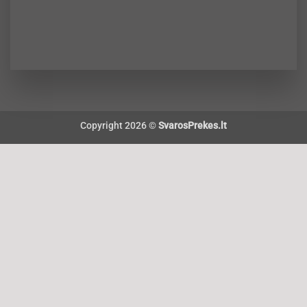
Copyright 2026 ©
SvarosPrekes.lt