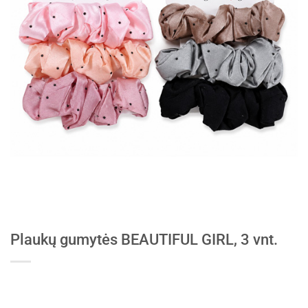
Plaukų gumytės BEAUTIFUL GIRL, 3 vnt.