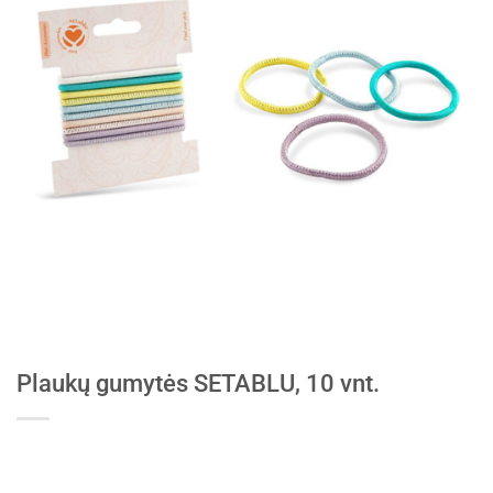
Plaukų gumytės SETABLU, 10 vnt.