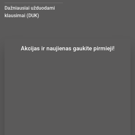
Dažniausiai užduodami
klausimai (DUK)
Akcijas ir naujienas gaukite pirmieji!