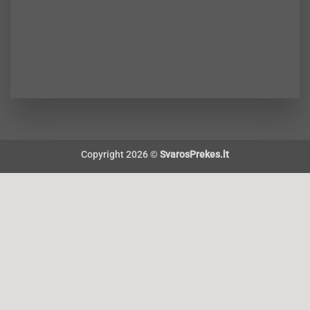
Copyright 2026 ©
SvarosPrekes.lt