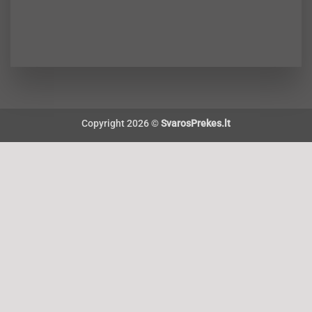
Copyright 2026 ©
SvarosPrekes.lt