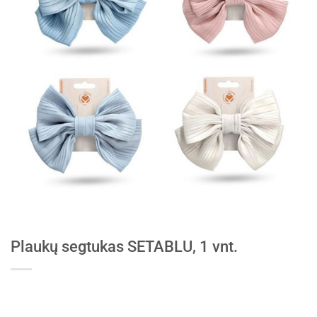
Plaukų segtukas SETABLU, 1 vnt.