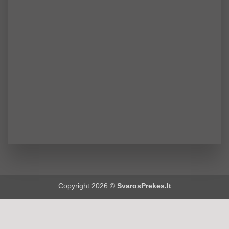
Copyright 2026 ©
SvarosPrekes.lt