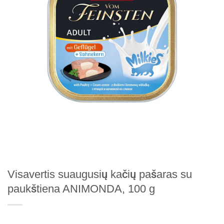
Visavertis suaugusių kačių pašaras su
paukštiena ANIMONDA, 100 g