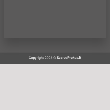
Copyright 2026 ©
SvarosPrekes.lt