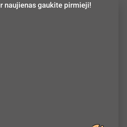
ir naujienas gaukite pirmieji!