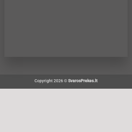
Copyright 2026 ©
SvarosPrekes.lt