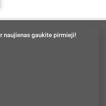
ir naujienas gaukite pirmieji!