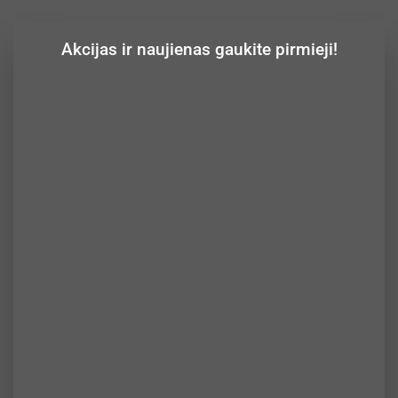
Akcijas ir naujienas gaukite pirmieji!