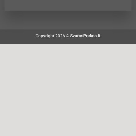
Copyright 2026 ©
SvarosPrekes.lt