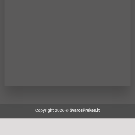
Copyright 2026 ©
SvarosPrekes.lt