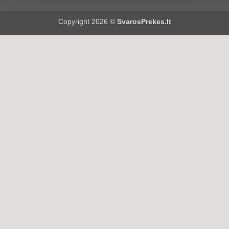
Copyright 2026 ©
SvarosPrekes.lt