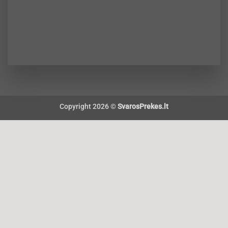
Copyright 2026 ©
SvarosPrekes.lt