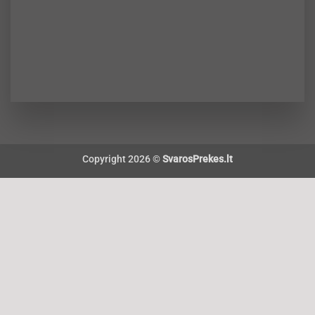
Copyright 2026 ©
SvarosPrekes.lt