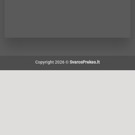
Copyright 2026 ©
SvarosPrekes.lt