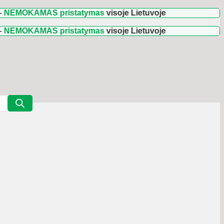
AMAS pristatymas
visoje Lietuvoje
AMAS pristatymas
visoje Lietuvoje