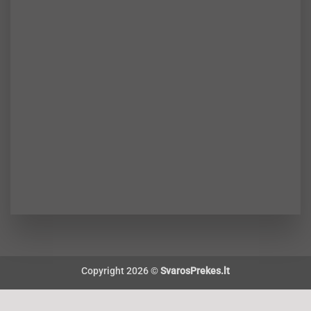
Copyright 2026 ©
SvarosPrekes.lt