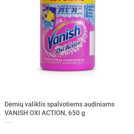
Dėmių valiklis spalvotiems audiniams
VANISH OXI ACTION, 650 g