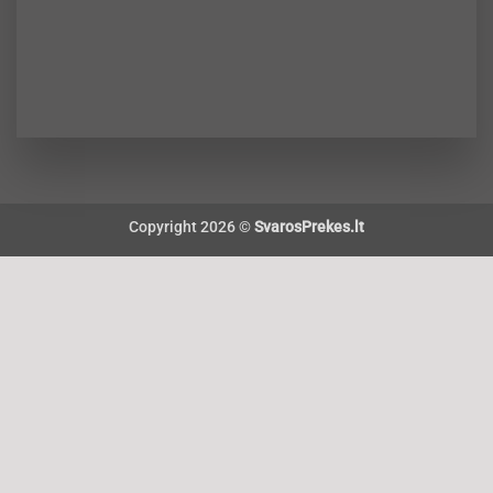
Copyright 2026 ©
SvarosPrekes.lt