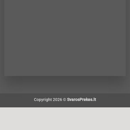
Copyright 2026 ©
SvarosPrekes.lt