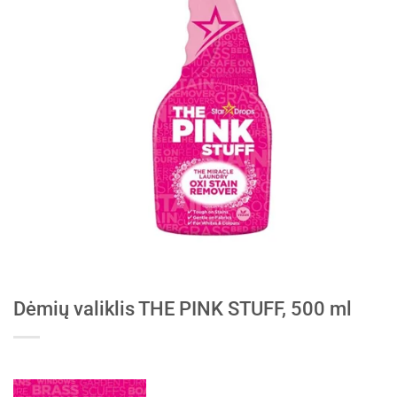
Dėmių valiklis THE PINK STUFF, 500 ml