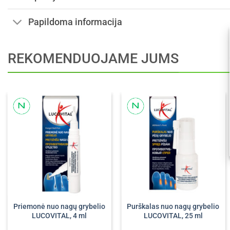
Papildoma informacija
REKOMENDUOJAME JUMS
Priemonė nuo nagų grybelio
Purškalas nuo nagų grybelio
LUCOVITAL, 4 ml
LUCOVITAL, 25 ml