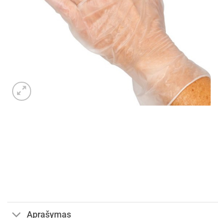
Aprašymas