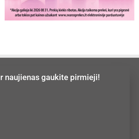
ir naujienas gaukite pirmieji!