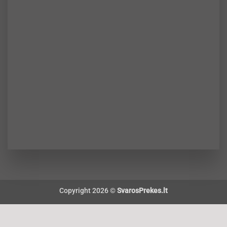
Copyright 2026 ©
SvarosPrekes.lt