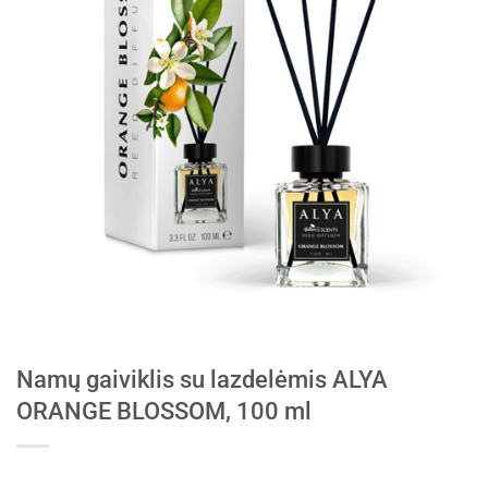
Namų gaiviklis su lazdelėmis ALYA
ORANGE BLOSSOM, 100 ml