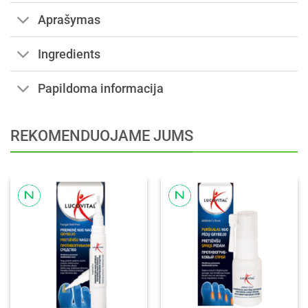
Aprašymas
Ingredients
Papildoma informacija
REKOMENDUOJAME JUMS