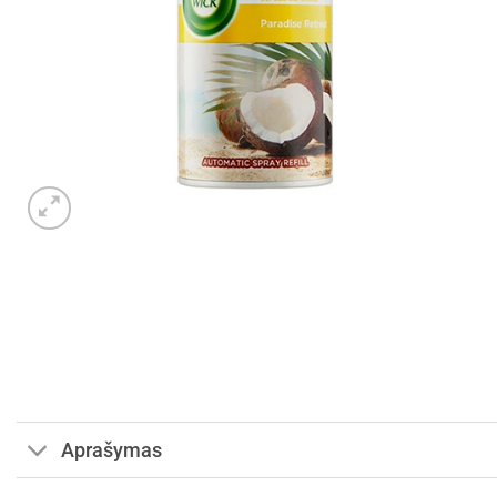
Aprašymas