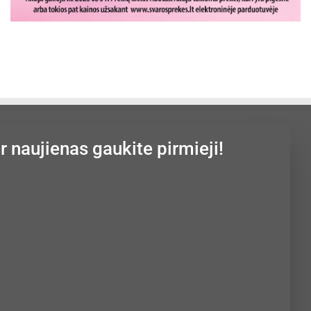
ir naujienas gaukite pirmieji!