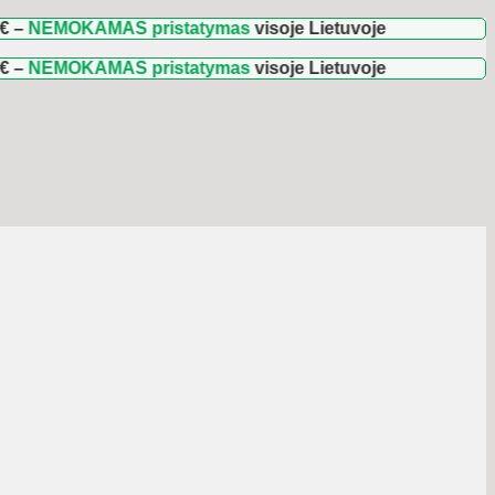
OKAMAS pristatymas
visoje Lietuvoje
OKAMAS pristatymas
visoje Lietuvoje