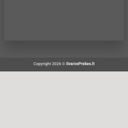
Copyright 2026 ©
SvarosPrekes.lt