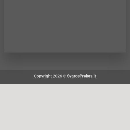
Copyright 2026 ©
SvarosPrekes.lt