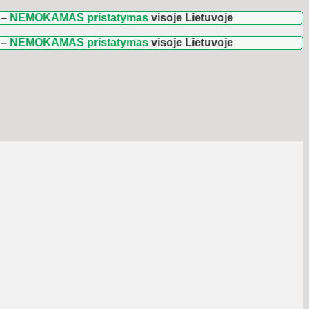
KAMAS pristatymas
visoje Lietuvoje
KAMAS pristatymas
visoje Lietuvoje