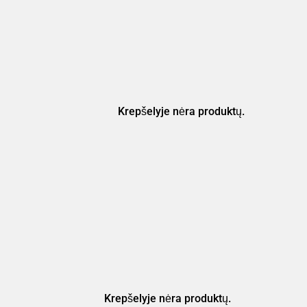
Krepšelyje nėra produktų.
Krepšelyje nėra produktų.