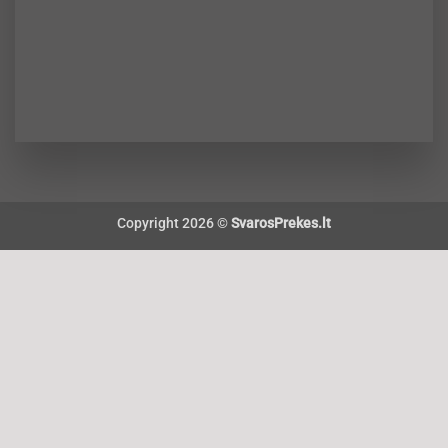
Copyright 2026 ©
SvarosPrekes.lt