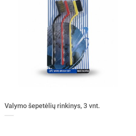
Valymo šepetėlių rinkinys, 3 vnt.