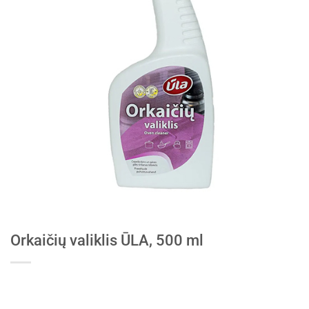
Orkaičių valiklis ŪLA, 500 ml