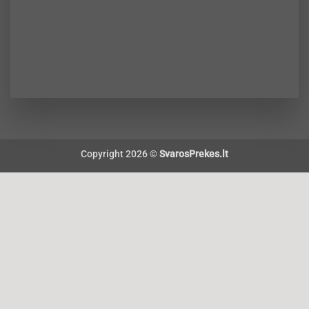
Copyright 2026 ©
SvarosPrekes.lt