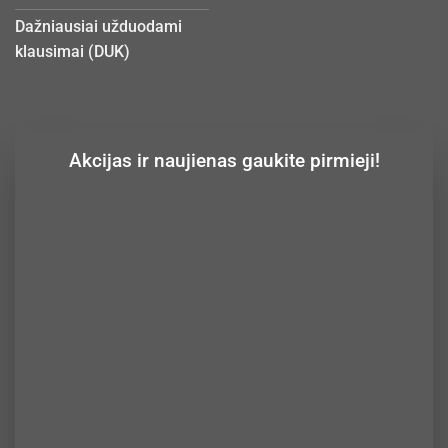
Dažniausiai užduodami
klausimai (DUK)
Akcijas ir naujienas gaukite pirmieji!