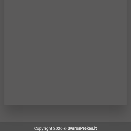
Copyright 2026 ©
SvarosPrekes.lt