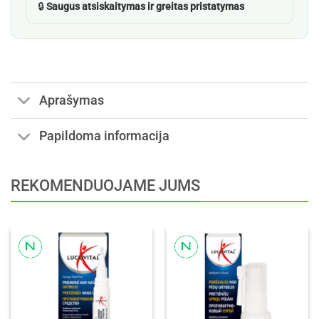
🔒
Saugus atsiskaitymas ir greitas pristatymas
Aprašymas
Papildoma informacija
REKOMENDUOJAME JUMS