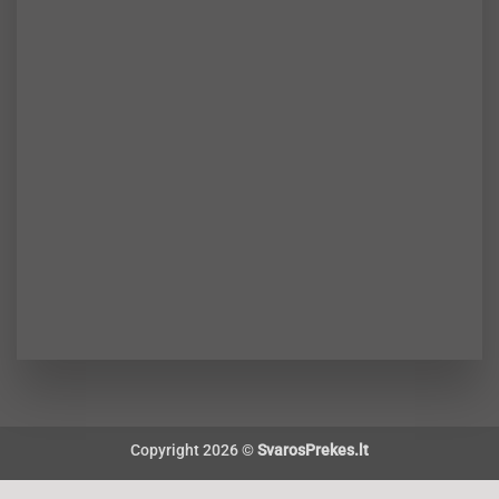
Copyright 2026 ©
SvarosPrekes.lt