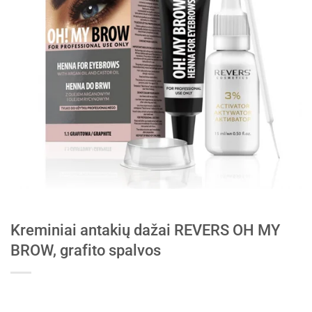
Kreminiai antakių dažai REVERS OH MY
BROW, grafito spalvos