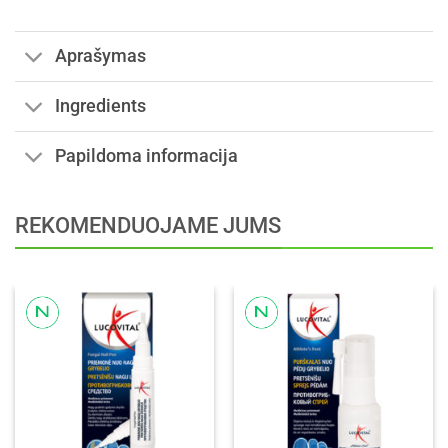
Aprašymas
Ingredients
Papildoma informacija
REKOMENDUOJAME JUMS