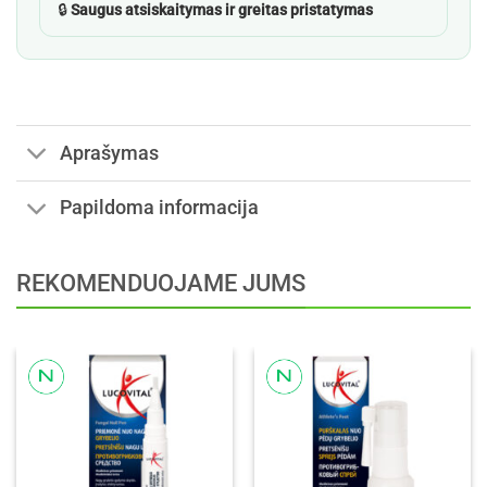
🔒
Saugus atsiskaitymas ir greitas pristatymas
Aprašymas
Papildoma informacija
REKOMENDUOJAME JUMS