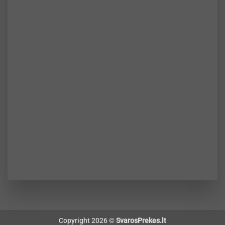
Copyright 2026 ©
SvarosPrekes.lt