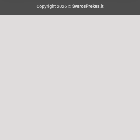
Copyright 2026 ©
SvarosPrekes.lt