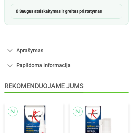
🔒
Saugus atsiskaitymas ir greitas pristatymas
Aprašymas
Papildoma informacija
REKOMENDUOJAME JUMS