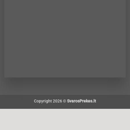
Copyright 2026 ©
SvarosPrekes.lt