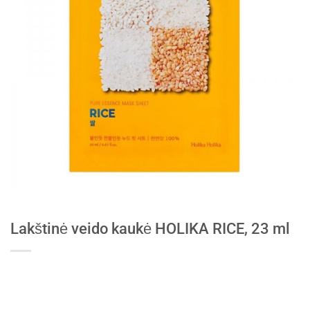
Lakštinė veido kaukė HOLIKA RICE, 23 ml