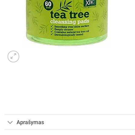
Aprašymas