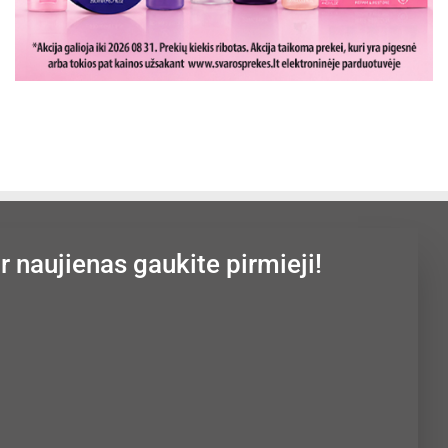
ir naujienas gaukite pirmieji!