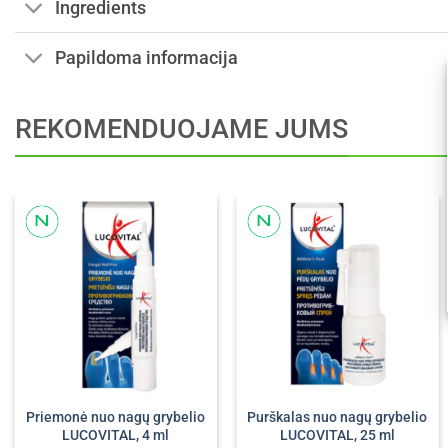
Ingredients
Papildoma informacija
REKOMENDUOJAME JUMS
Priemonė nuo nagų grybelio
Purškalas nuo nagų grybelio
LUCOVITAL, 4 ml
LUCOVITAL, 25 ml