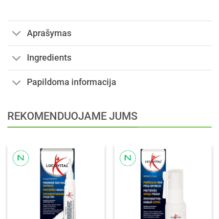
Aprašymas
Ingredients
Papildoma informacija
REKOMENDUOJAME JUMS