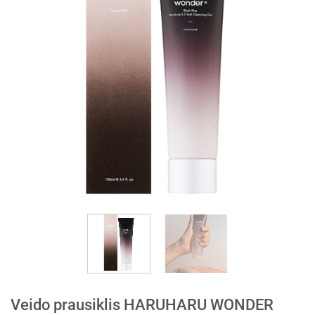
Veido prausiklis HARUHARU WONDER