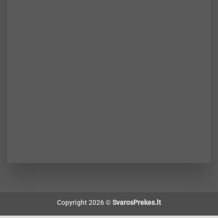
Copyright 2026 ©
SvarosPrekes.lt