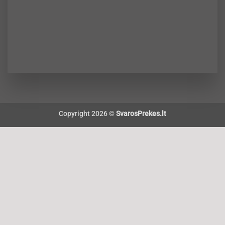
Copyright 2026 ©
SvarosPrekes.lt