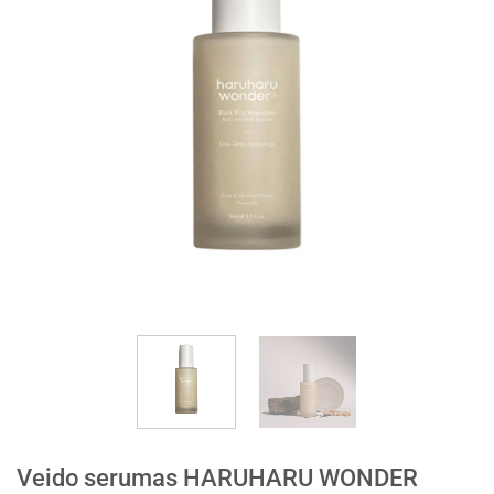
Veido serumas HARUHARU WONDER