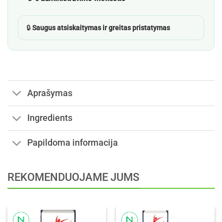
🔒
Saugus atsiskaitymas ir greitas pristatymas
Aprašymas
Ingredients
Papildoma informacija
REKOMENDUOJAME JUMS