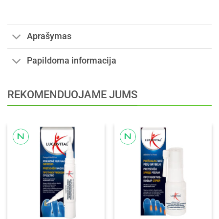
Aprašymas
Papildoma informacija
REKOMENDUOJAME JUMS