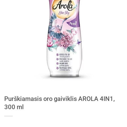
Purškiamasis oro gaiviklis AROLA 4IN1,
300 ml