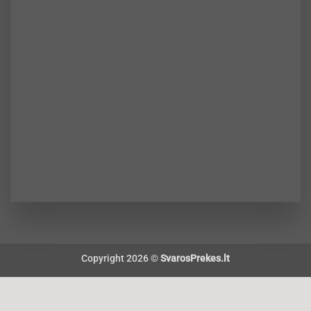
Copyright 2026 ©
SvarosPrekes.lt