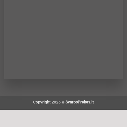
Copyright 2026 ©
SvarosPrekes.lt