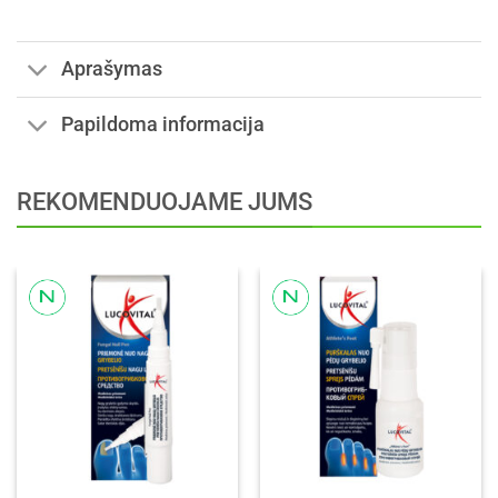
Aprašymas
Papildoma informacija
REKOMENDUOJAME JUMS