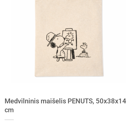
Medvilninis maišelis PENUTS, 50x38x14
cm