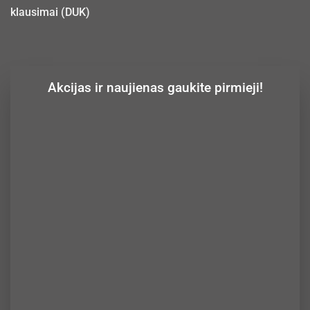
klausimai (DUK)
Akcijas ir naujienas gaukite pirmieji!