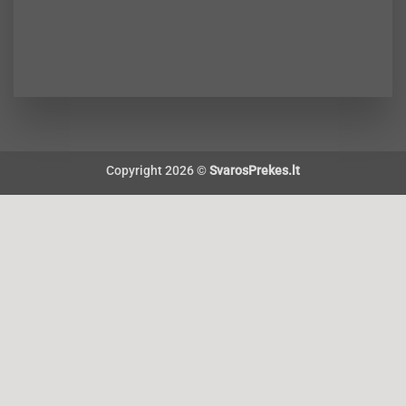
Copyright 2026 ©
SvarosPrekes.lt