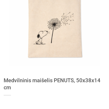
Medvilninis maišelis PENUTS, 50x38x14
cm