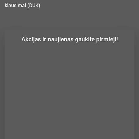
klausimai (DUK)
Akcijas ir naujienas gaukite pirmieji!