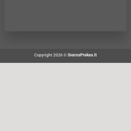
Copyright 2026 ©
SvarosPrekes.lt