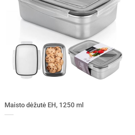
Maisto dėžutė EH, 1250 ml