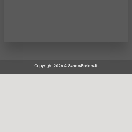
Copyright 2026 ©
SvarosPrekes.lt